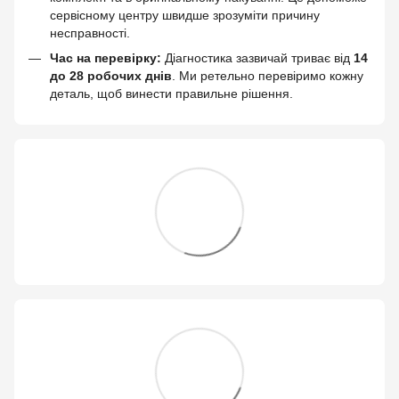
сервісному центру швидше зрозуміти причину
несправності.
Час на перевірку:
Діагностика зазвичай триває від
14
до 28 робочих днів
. Ми ретельно перевіримо кожну
деталь, щоб винести правильне рішення.