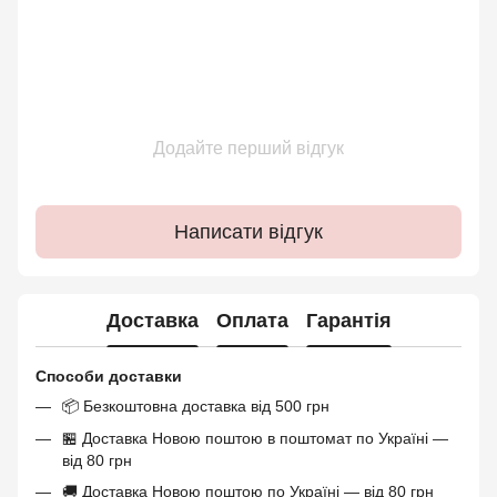
Додайте перший відгук
Написати відгук
Доставка
Оплата
Гарантія
Способи доставки
📦 Безкоштовна доставка від 500 грн
🏪 Доставка Новою поштою в поштомат по Україні —
від 80 грн
🚚 Доставка Новою поштою по Україні — від 80 грн