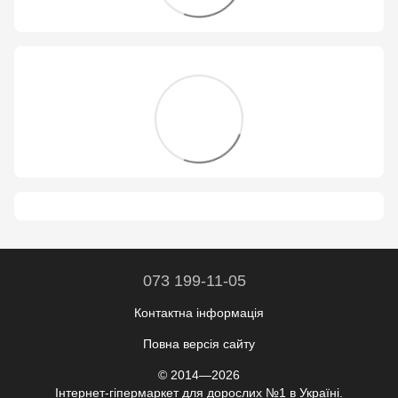
073 199-11-05
Контактна інформація
Повна версія сайту
© 2014—2026
Інтернет-гіпермаркет для дорослих №1 в Україні.