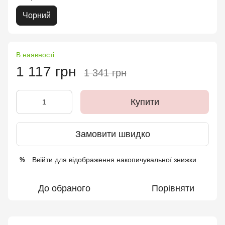
Чорний
В наявності
1 117 грн
1 341 грн
Купити
Замовити швидко
Ввійти
для відображення накопичувальної знижки
%
До обраного
Порівняти