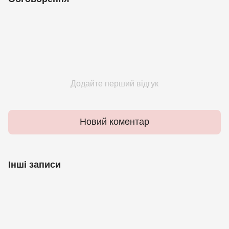
Додайте перший відгук
Новий коментар
Інші записи