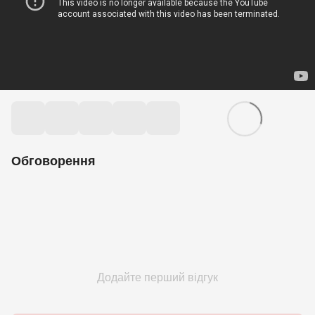
Обговорення
Додайте перший відгук